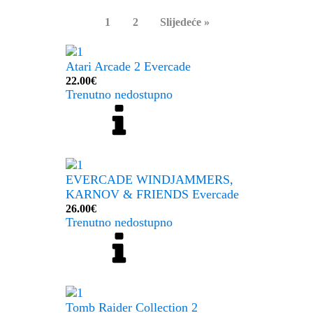
1
2
Slijedeće »
Atari Arcade 2 Evercade
22.00
€
Trenutno nedostupno
EVERCADE WINDJAMMERS,
KARNOV & FRIENDS Evercade
26.00
€
Trenutno nedostupno
Tomb Raider Collection 2