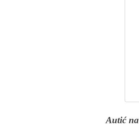
Autić na