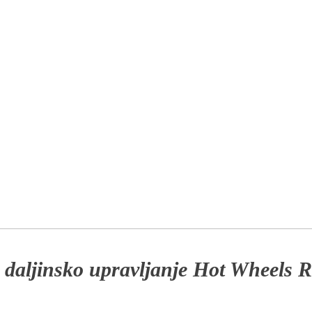
 daljinsko upravljanje Hot Wheels 