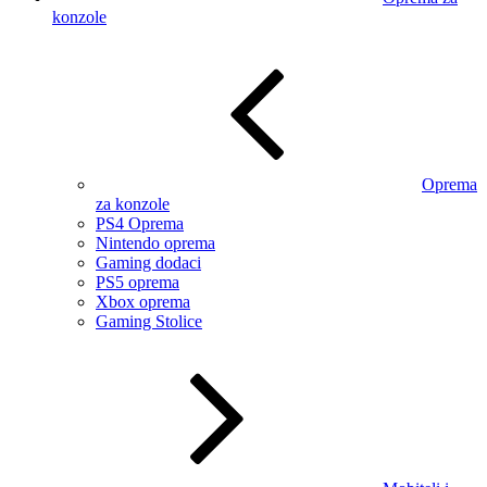
konzole
Oprema
za konzole
PS4 Oprema
Nintendo oprema
Gaming dodaci
PS5 oprema
Xbox oprema
Gaming Stolice