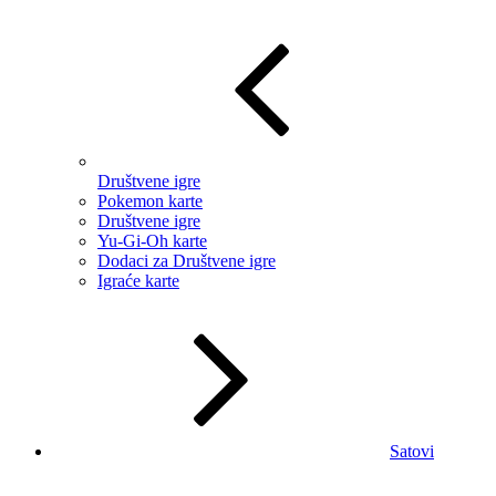
Društvene igre
Pokemon karte
Društvene igre
Yu-Gi-Oh karte
Dodaci za Društvene igre
Igraće karte
Satovi