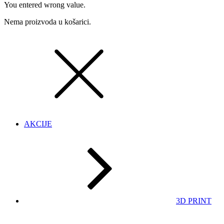
You entered wrong value.
Nema proizvoda u košarici.
AKCIJE
3D PRINT