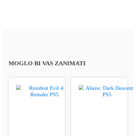
MOGLO BI VAS ZANIMATI