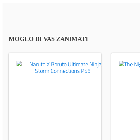
MOGLO BI VAS ZANIMATI