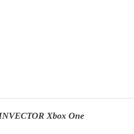
 INVECTOR Xbox One