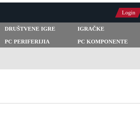
Login
DRUŠTVENE IGRE
IGRAČKE
PC PERIFERIJIA
PC KOMPONENTE