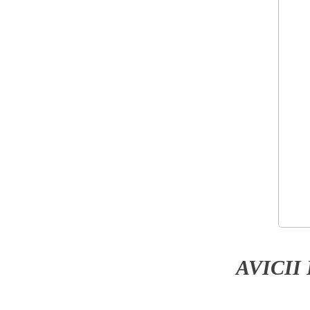
AVICII