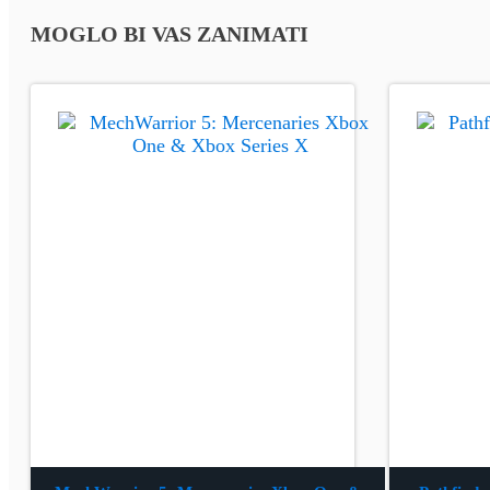
MOGLO BI VAS ZANIMATI