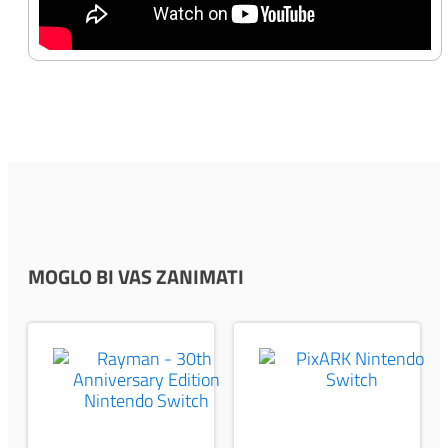
MOGLO BI VAS ZANIMATI