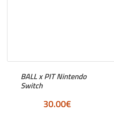
BALL x PIT Nintendo
Switch
30.00
€