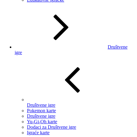
Društvene
igre
Društvene igre
Pokemon karte
Društvene igre
Yu-Gi-Oh karte
Dodaci za Društvene igre
Igraće karte