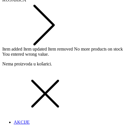
Item added
Item updated
Item removed
No more products on stock
You entered wrong value.
Nema proizvoda u košarici.
AKCIJE