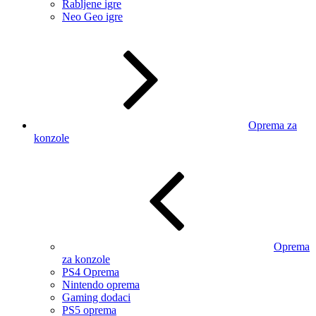
Rabljene igre
Neo Geo igre
Oprema za
konzole
Oprema
za konzole
PS4 Oprema
Nintendo oprema
Gaming dodaci
PS5 oprema