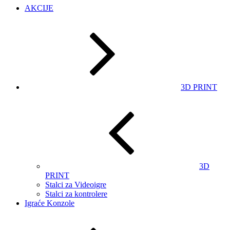
AKCIJE
3D PRINT
3D
PRINT
Stalci za Videoigre
Stalci za kontrolere
Igraće Konzole