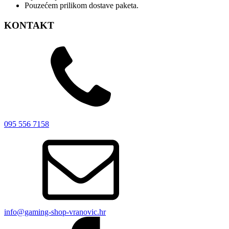
Pouzećem prilikom dostave paketa.
KONTAKT
095 556 7158
info@gaming-shop-vranovic.hr