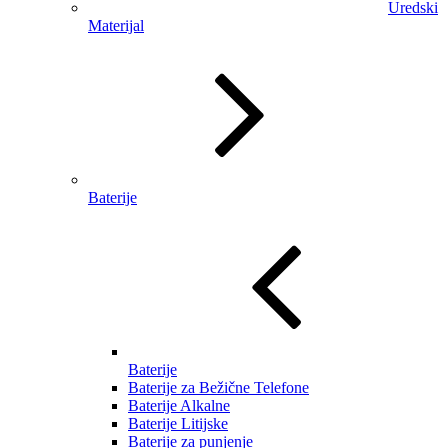
Uredski
Materijal
Baterije
Baterije
Baterije za Bežične Telefone
Baterije Alkalne
Baterije Litijske
Baterije za punjenje