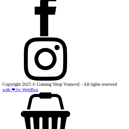
Copyright
2025
© Gaming Shop Vranović - All rights reserved
with ❤ by Web
Box