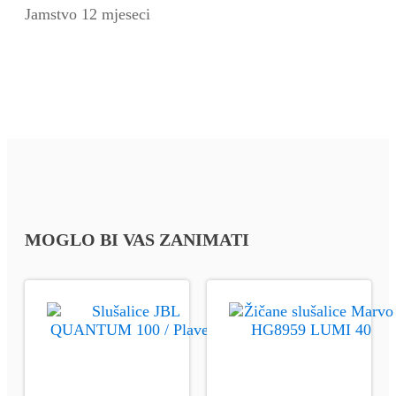
Jamstvo 12 mjeseci
MOGLO BI VAS ZANIMATI