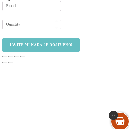
JAVITE MI KADA JE DOSTUPNO!
0