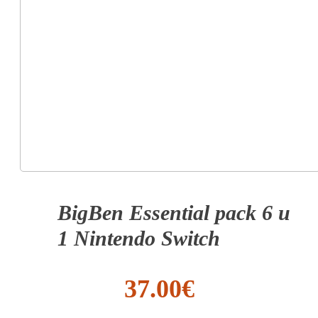
BigBen Essential pack 6 u
1 Nintendo Switch
37.00
€