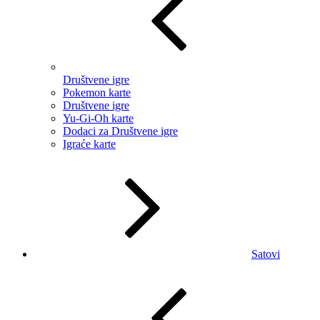
Društvene igre
Pokemon karte
Društvene igre
Yu-Gi-Oh karte
Dodaci za Društvene igre
Igraće karte
Satovi