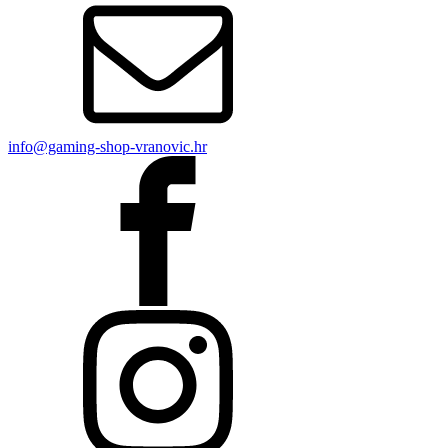
info@gaming-shop-vranovic.hr