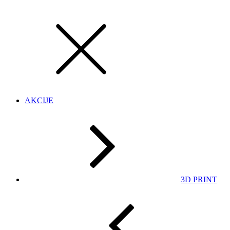
AKCIJE
3D PRINT