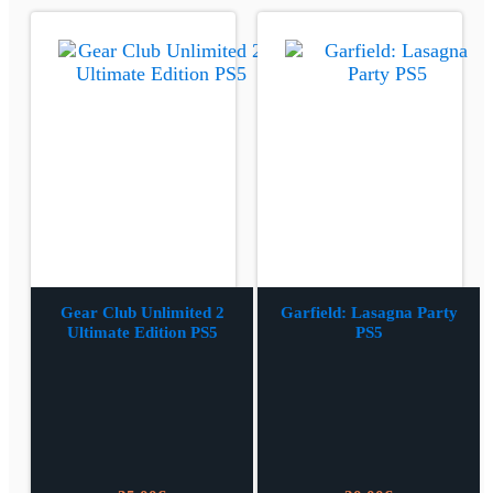
Gear Club Unlimited 2
Garfield: Lasagna Party
Ultimate Edition PS5
PS5