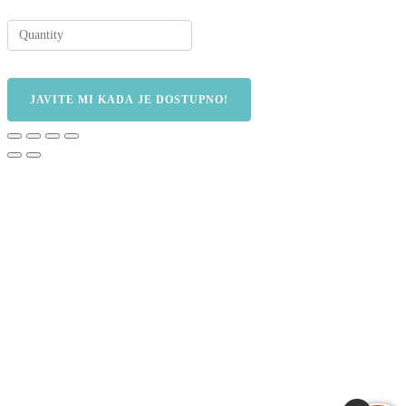
JAVITE MI KADA JE DOSTUPNO!