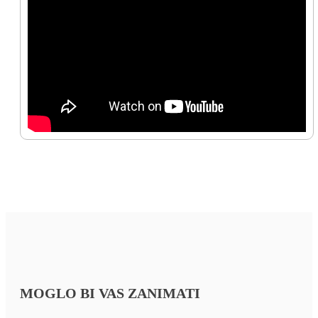
MOGLO BI VAS ZANIMATI