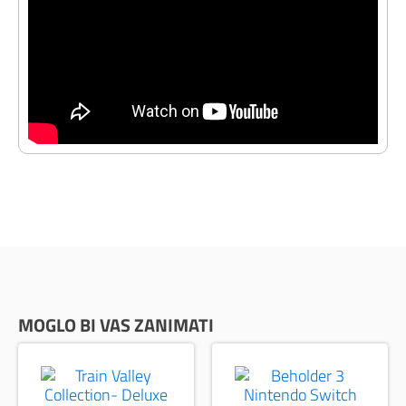
MOGLO BI VAS ZANIMATI