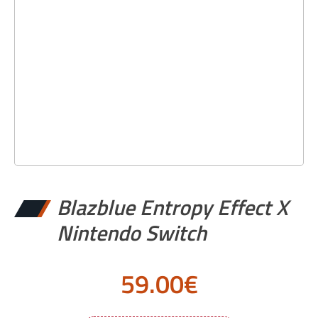
Blazblue Entropy Effect X
Nintendo Switch
59.00
€