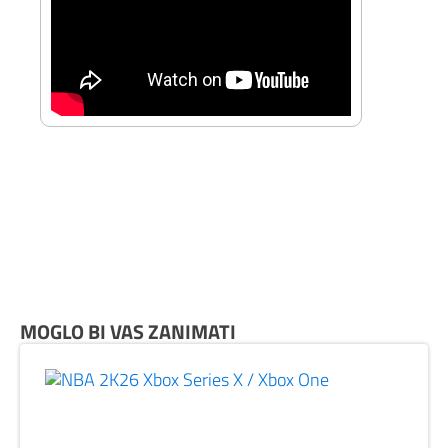
MOGLO BI VAS ZANIMATI