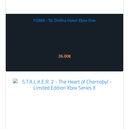
FOBIA - St. Dinfna Hotel Xbox One
26.00
€