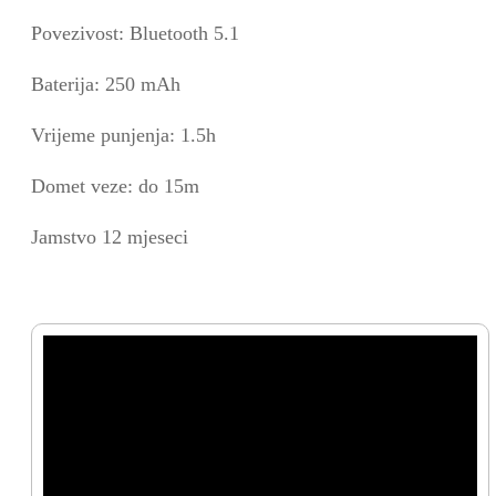
Povezivost: Bluetooth 5.1
Baterija: 250 mAh
Vrijeme punjenja: 1.5h
Domet veze: do 15m
Jamstvo 12 mjeseci