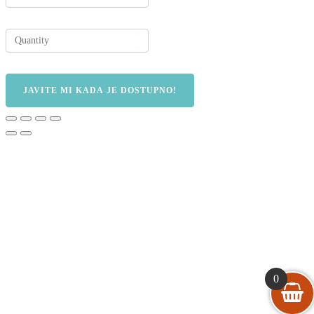
JAVITE MI KADA JE DOSTUPNO!
0