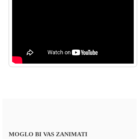
MOGLO BI VAS ZANIMATI