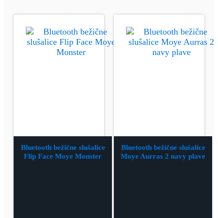
Bluetooth bežične slušalice
Bluetooth bežične slušalice
Flip Face Moye Monster
Moye Aurras 2 navy plave