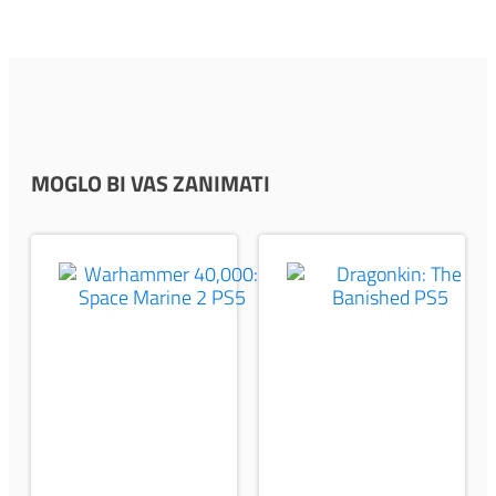
MOGLO BI VAS ZANIMATI