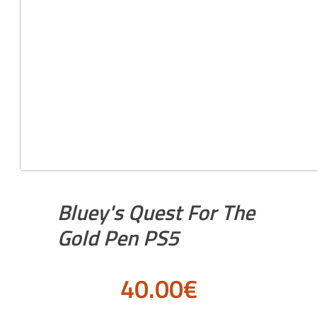
Bluey's Quest For The
Gold Pen PS5
40.00
€