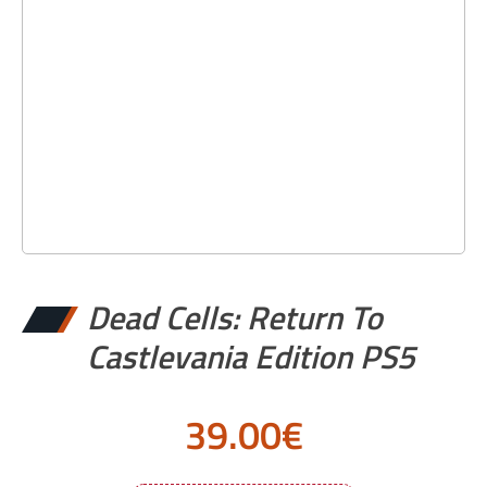
Dead Cells: Return To
Castlevania Edition PS5
39.00
€