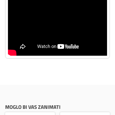
MOGLO BI VAS ZANIMATI