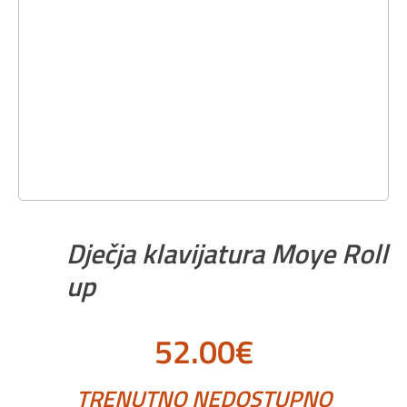
Dječja klavijatura Moye Roll
up
52.00
€
TRENUTNO NEDOSTUPNO