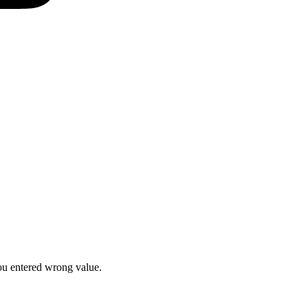
u entered wrong value.