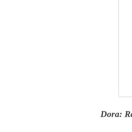
Dora: R