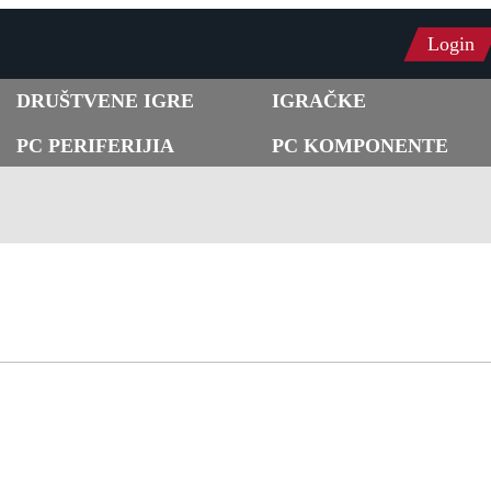
Login
DRUŠTVENE IGRE
IGRAČKE
PC PERIFERIJIA
PC KOMPONENTE