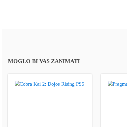
MOGLO BI VAS ZANIMATI