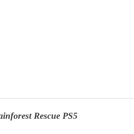
ainforest Rescue PS5