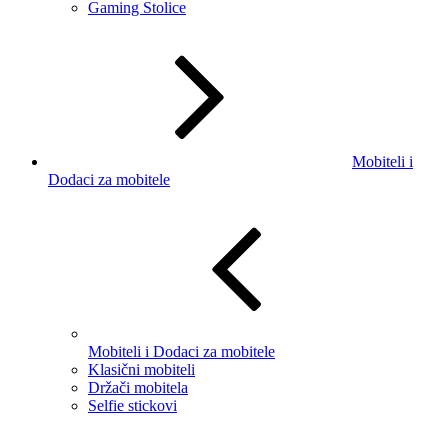
Gaming Stolice
Mobiteli i
Dodaci za mobitele
Mobiteli i Dodaci za mobitele
Klasični mobiteli
Držači mobitela
Selfie stickovi