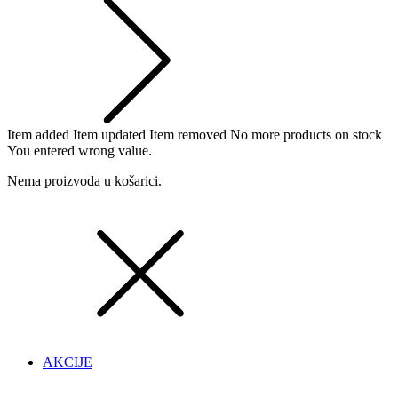
Item added
Item updated
Item removed
No more products on stock
You entered wrong value.
Nema proizvoda u košarici.
AKCIJE