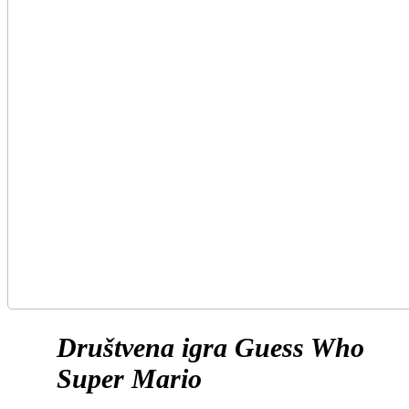
Društvena igra Guess Who
Super Mario