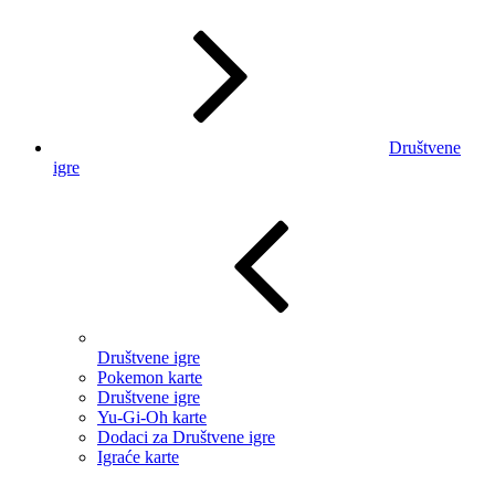
Društvene
igre
Društvene igre
Pokemon karte
Društvene igre
Yu-Gi-Oh karte
Dodaci za Društvene igre
Igraće karte