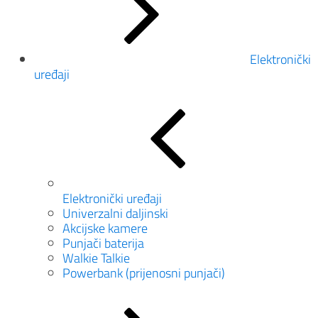
Elektronički
uređaji
Elektronički uređaji
Univerzalni daljinski
Akcijske kamere
Punjači baterija
Walkie Talkie
Powerbank (prijenosni punjači)