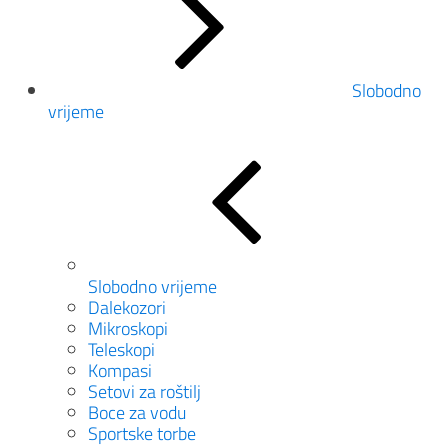
Slobodno
vrijeme
Slobodno vrijeme
Dalekozori
Mikroskopi
Teleskopi
Kompasi
Setovi za roštilj
Boce za vodu
Sportske torbe