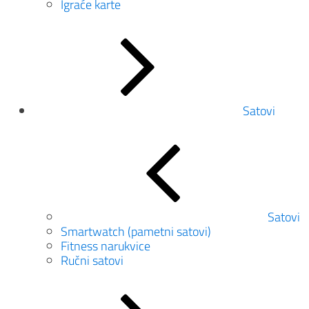
Igraće karte
Satovi
Satovi
Smartwatch (pametni satovi)
Fitness narukvice
Ručni satovi