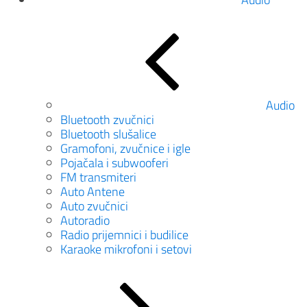
Audio
Bluetooth zvučnici
Bluetooth slušalice
Gramofoni, zvučnice i igle
Pojačala i subwooferi
FM transmiteri
Auto Antene
Auto zvučnici
Autoradio
Radio prijemnici i budilice
Karaoke mikrofoni i setovi