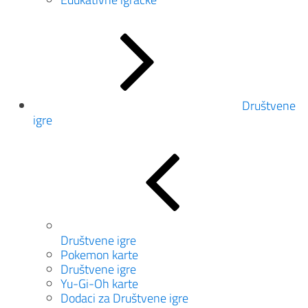
Društvene
igre
Društvene igre
Pokemon karte
Društvene igre
Yu-Gi-Oh karte
Dodaci za Društvene igre