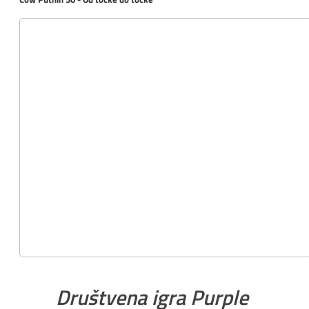
Društvena igra Purple