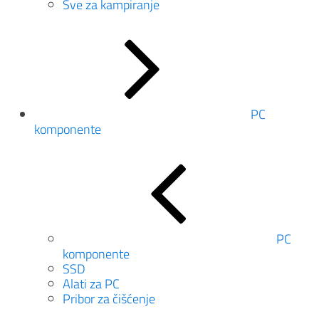
Sve za kampiranje
PC
komponente
PC
komponente
SSD
Alati za PC
Pribor za čišćenje