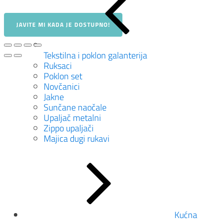
JAVITE MI KADA JE DOSTUPNO!
Tekstilna i poklon galanterija
Ruksaci
Poklon set
Novčanici
Jakne
Sunčane naočale
Upaljač metalni
Zippo upaljači
Majica dugi rukavi
Kućna