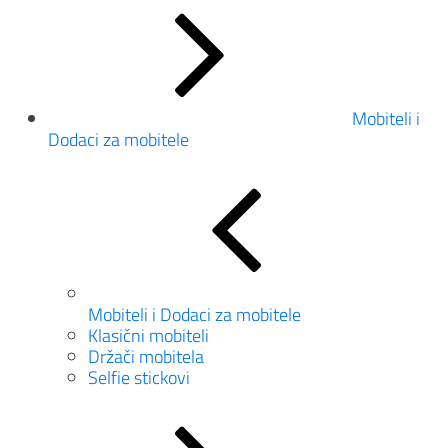
Mobiteli i
Dodaci za mobitele
Mobiteli i Dodaci za mobitele
Klasični mobiteli
Držači mobitela
Selfie stickovi