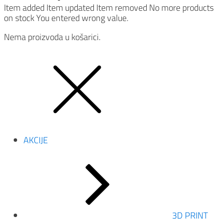
Item added
Item updated
Item removed
No more products
on stock
You entered wrong value.
Nema proizvoda u košarici.
AKCIJE
3D PRINT