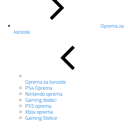
Oprema za
konzole
Oprema za konzole
PS4 Oprema
Nintendo oprema
Gaming dodaci
PS5 oprema
Xbox oprema
Gaming Stolice