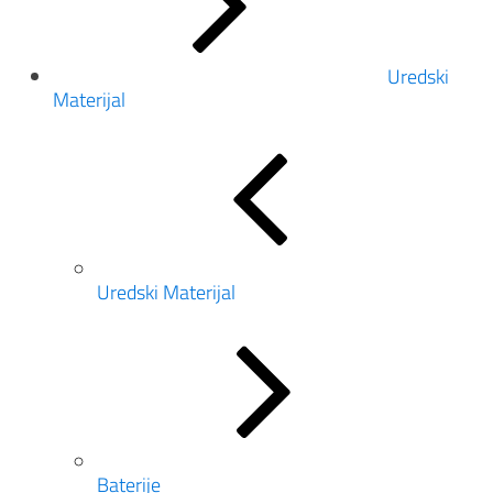
Uredski
Materijal
Uredski Materijal
Baterije