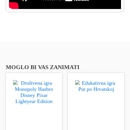
MOGLO BI VAS ZANIMATI