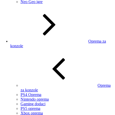
Neo Geo igre
Oprema za
konzole
Oprema
za konzole
PS4 Oprema
Nintendo oprema
Gaming dodaci
PS5 oprema
Xbox oprema