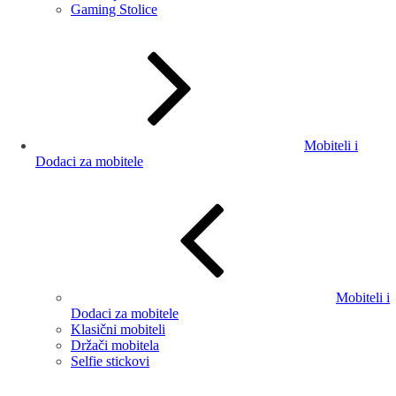
Gaming Stolice
Mobiteli i
Dodaci za mobitele
Mobiteli i
Dodaci za mobitele
Klasični mobiteli
Držači mobitela
Selfie stickovi