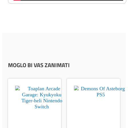
MOGLO BI VAS ZANIMATI