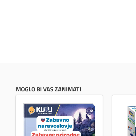
MOGLO BI VAS ZANIMATI