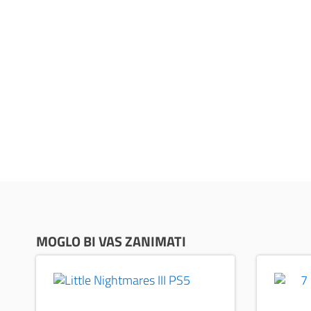
MOGLO BI VAS ZANIMATI