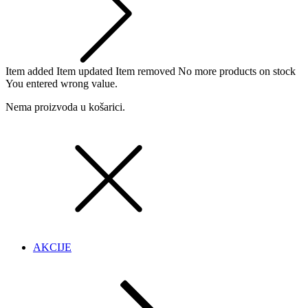
Item added
Item updated
Item removed
No more products on stock
You entered wrong value.
Nema proizvoda u košarici.
AKCIJE