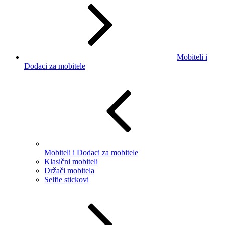
Mobiteli i
Dodaci za mobitele
Mobiteli i Dodaci za mobitele
Klasični mobiteli
Držači mobitela
Selfie stickovi