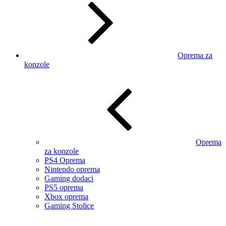
Oprema za
konzole
Oprema
za konzole
PS4 Oprema
Nintendo oprema
Gaming dodaci
PS5 oprema
Xbox oprema
Gaming Stolice