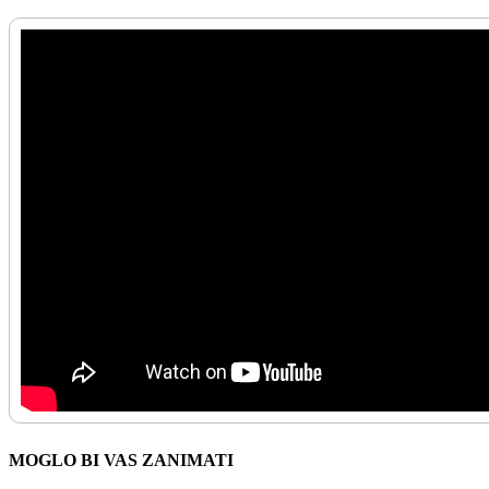
MOGLO BI VAS ZANIMATI