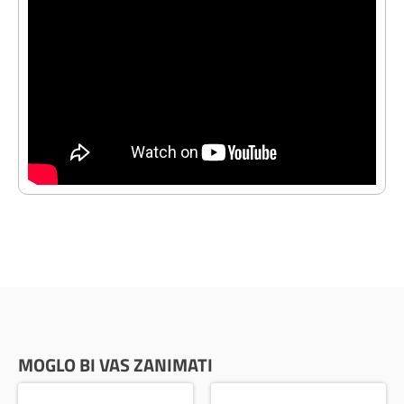
MOGLO BI VAS ZANIMATI