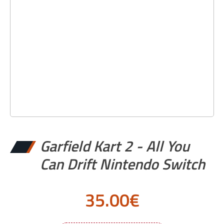
Garfield Kart 2 - All You
Can Drift Nintendo Switch
35.00
€