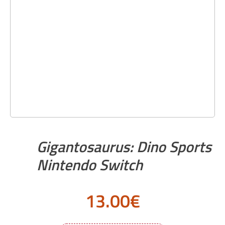
Gigantosaurus: Dino Sports
Nintendo Switch
13.00
€