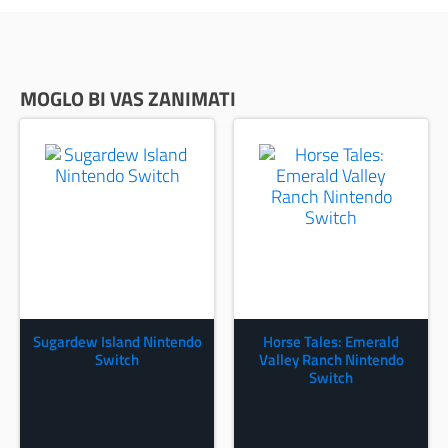
MOGLO BI VAS ZANIMATI
Sugardew Island Nintendo
Horse Tales: Emerald
Switch
Valley Ranch Nintendo
Switch