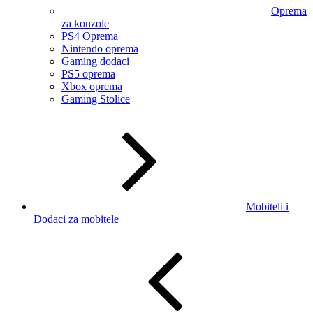
Oprema
za konzole
PS4 Oprema
Nintendo oprema
Gaming dodaci
PS5 oprema
Xbox oprema
Gaming Stolice
Mobiteli i
Dodaci za mobitele