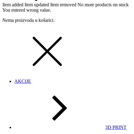
Item added
Item updated
Item removed
No more products on stock
You entered wrong value.
Nema proizvoda u košarici.
AKCIJE
3D PRINT