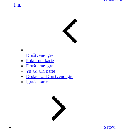
igre
Društvene igre
Pokemon karte
Društvene igre
Yu-Gi-Oh karte
Dodaci za Društvene igre
Igraće karte
Satovi