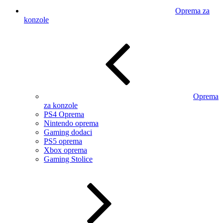
Oprema za
konzole
Oprema
za konzole
PS4 Oprema
Nintendo oprema
Gaming dodaci
PS5 oprema
Xbox oprema
Gaming Stolice