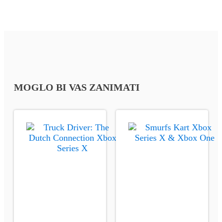
MOGLO BI VAS ZANIMATI