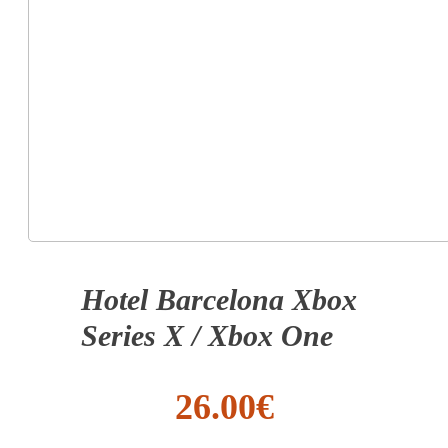
Hotel Barcelona Xbox
Series X / Xbox One
26.00
€