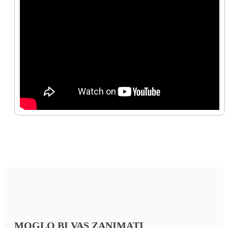
MOGLO BI VAS ZANIMATI