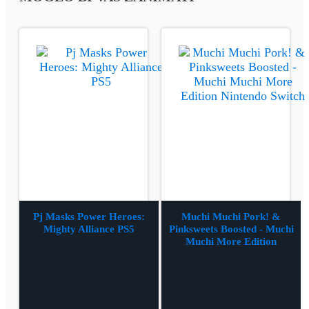
Pj Masks Power Heroes:
Muchi Muchi Pork! &
Mighty Alliance PS5
Pinksweets Boosted - Muchi
Muchi More Edition
Nintendo Switch