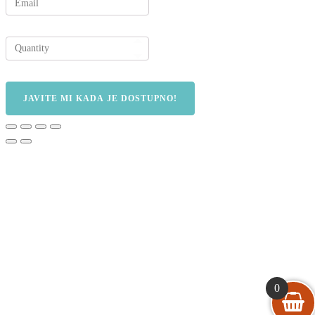
JAVITE MI KADA JE DOSTUPNO!
0