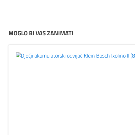
MOGLO BI VAS ZANIMATI