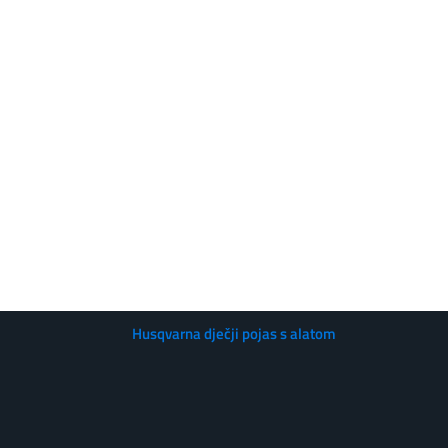
Husqvarna dječji pojas s alatom