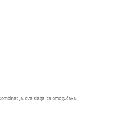
 kombinacija, ova slagalica omogućava: