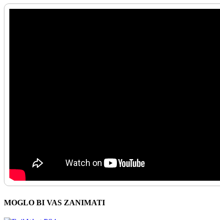
MOGLO BI VAS ZANIMATI