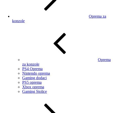
Oprema za
konzole
Oprema
za konzole
PS4 Oprema
Nintendo oprema
Gaming dodaci
PS5 oprema
Xbox oprema
Gaming Stolice