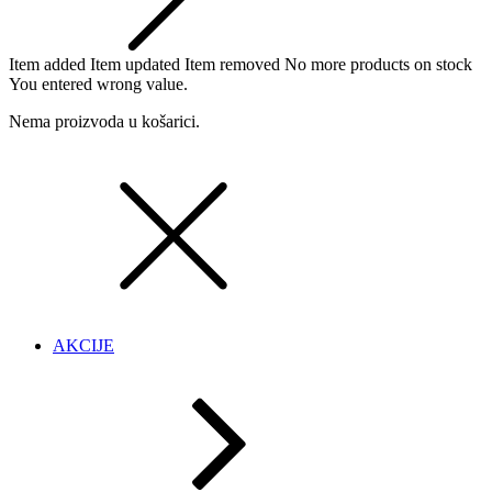
Item added
Item updated
Item removed
No more products on stock
You entered wrong value.
Nema proizvoda u košarici.
AKCIJE