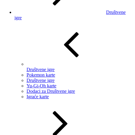
Društvene
igre
Društvene igre
Pokemon karte
Društvene igre
Yu-Gi-Oh karte
Dodaci za Društvene igre
Igraće karte