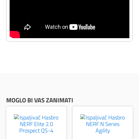
MOGLO BI VAS ZANIMATI