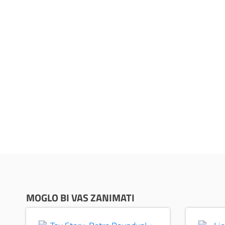
MOGLO BI VAS ZANIMATI