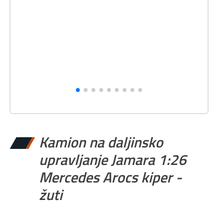
Kamion na daljinsko
upravljanje Jamara 1:26
Mercedes Arocs kiper -
žuti