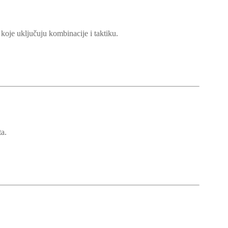
 koje uključuju kombinacije i taktiku.
ta.