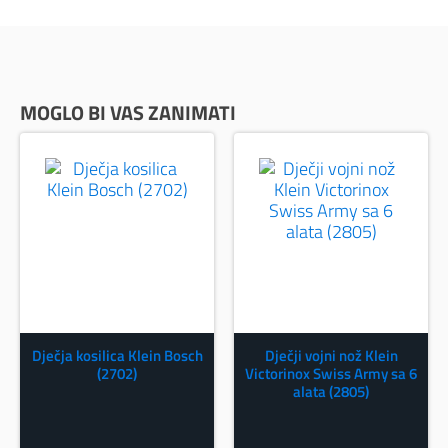
MOGLO BI VAS ZANIMATI
Dječja kosilica Klein Bosch
Dječji vojni nož Klein
(2702)
Victorinox Swiss Army sa 6
alata (2805)