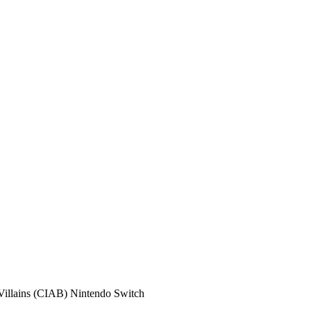
llains (CIAB) Nintendo Switch