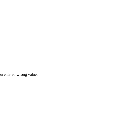
u entered wrong value.