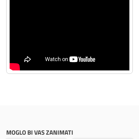
MOGLO BI VAS ZANIMATI