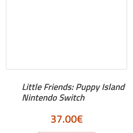
Little Friends: Puppy Island
Nintendo Switch
37.00
€