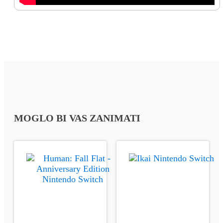
MOGLO BI VAS ZANIMATI