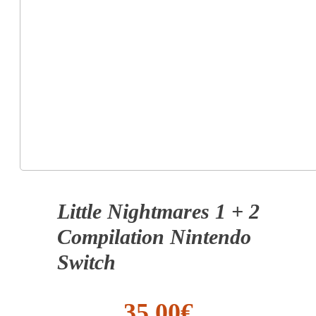
Little Nightmares 1 + 2
Compilation Nintendo
Switch
35.00
€