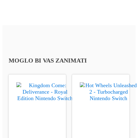
MOGLO BI VAS ZANIMATI