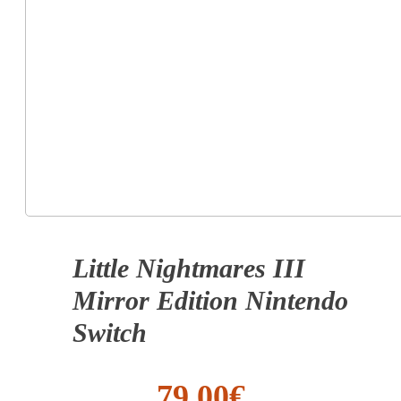
Little Nightmares III
Mirror Edition Nintendo
Switch
79.00
€