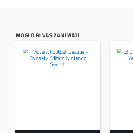
MOGLO BI VAS ZANIMATI