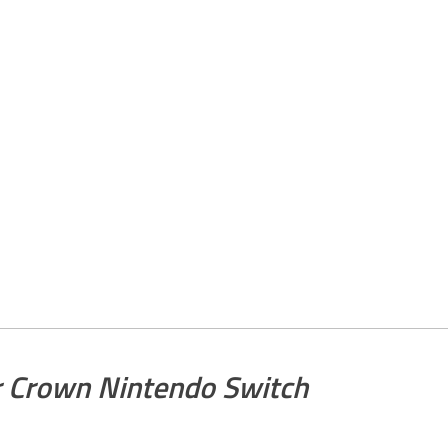
 Crown Nintendo Switch