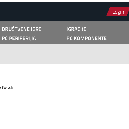
Login
DRUŠTVENE IGRE
IGRAČKE
PC PERIFERIJIA
PC KOMPONENTE
 Switch