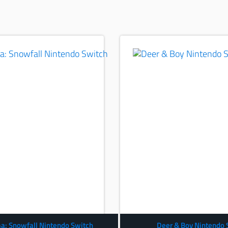
: Snowfall Nintendo Switch
Deer & Boy Nintendo 