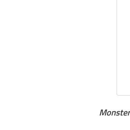
Monster