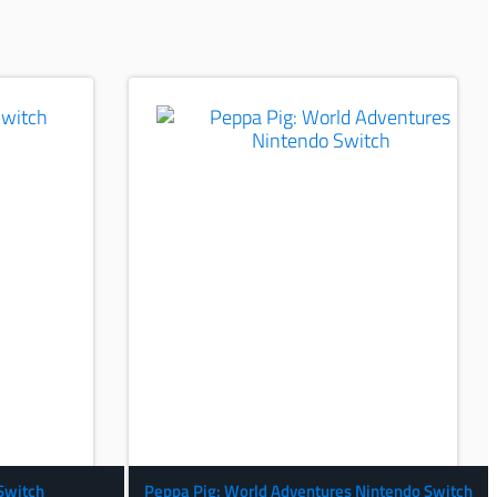
Switch
Peppa Pig: World Adventures Nintendo Switch