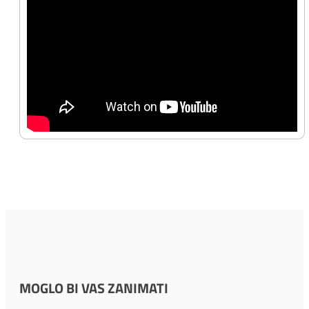
MOGLO BI VAS ZANIMATI