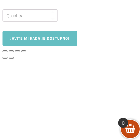
JAVITE MI KADA JE DOSTUPNO!
0