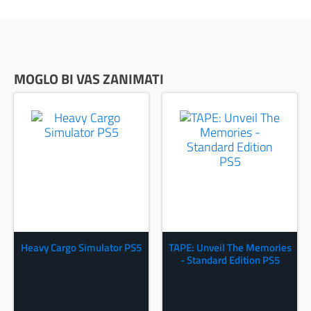
MOGLO BI VAS ZANIMATI
Heavy Cargo Simulator PS5
TAPE: Unveil The Memories
- Standard Edition PS5